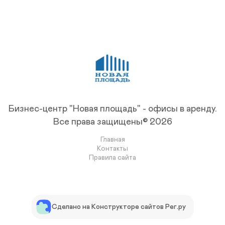
Бизнес-центр "Новая площадь" - офисы в аренду.
Все права защищены© 2026
Главная
Контакты
Правила сайта
Сделано на Конструкторе сайтов Рег.ру