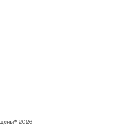
ищены© 2026