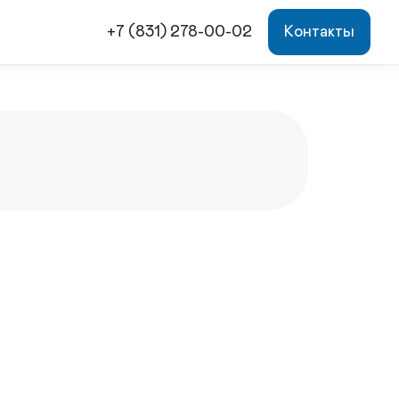
+7 (831) 278-00-02
Контакты