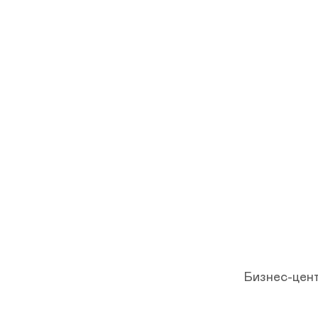
Бизнес-цент