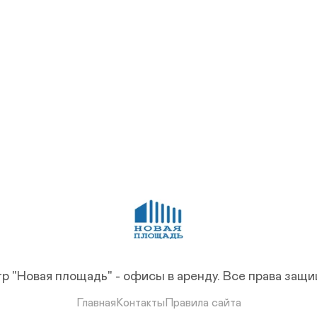
р "Новая площадь" - офисы в аренду.
Все права защ
Главная
Контакты
Правила сайта